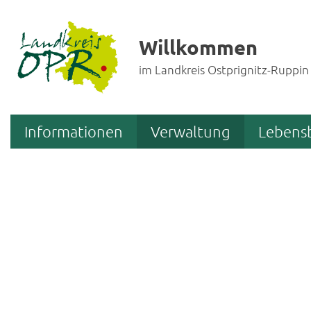
Willkommen
im Landkreis Ostprignitz-Ruppin
Informationen
Verwaltung
Lebens