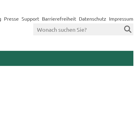
g
Presse
Support
Barrierefreiheit
Datenschutz
Impressum