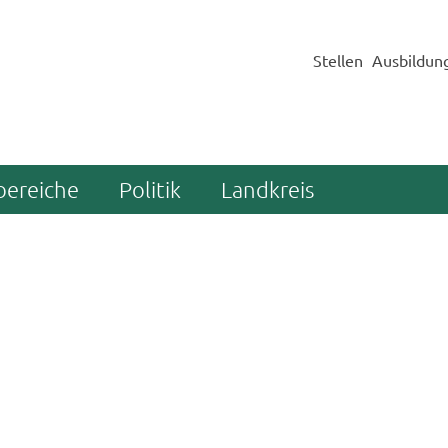
Stellen
Ausbildun
bereiche
Politik
Landkreis