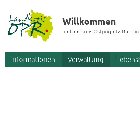
Willkommen
im Landkreis Ostprignitz-Ruppin
Informationen
Verwaltung
Lebens