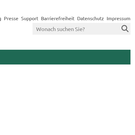
g
Presse
Support
Barrierefreiheit
Datenschutz
Impressum