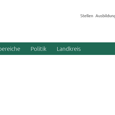
Stellen
Ausbildun
bereiche
Politik
Landkreis