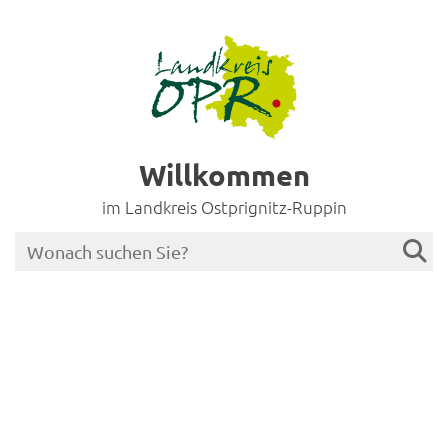
Willkommen
im Landkreis Ostprignitz-Ruppin