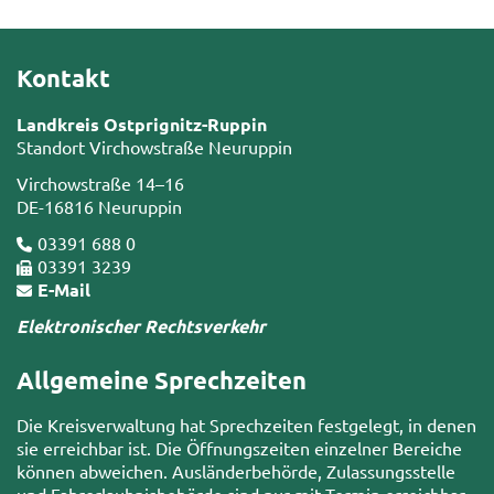
Kontakt
Landkreis Ostprignitz-Ruppin
Standort Virchowstraße Neuruppin
Virchowstraße 14–16
DE-16816 Neuruppin
03391 688 0
03391 3239
E-Mail
Elektronischer Rechtsverkehr
Allgemeine Sprechzeiten
Die Kreisverwaltung hat Sprechzeiten festgelegt, in denen
sie erreichbar ist. Die Öffnungszeiten einzelner Bereiche
können abweichen. Ausländerbehörde, Zulassungsstelle