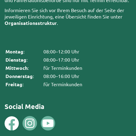
und Fahrerlaubnisbehörde sind nur mit Termin erreichbar.
Informieren Sie sich vor Ihrem Besuch auf der Seite der
jeweiligen Einrichtung, eine Übersicht finden Sie unter
Organisationsstruktur
.
Montag
:
08:00–12:00 Uhr
Dienstag
:
08:00–17:00 Uhr
Mittwoch
:
für Terminkunden
Donnerstag
:
08:00–16:00 Uhr
Freitag
:
für Terminkunden
Social Media