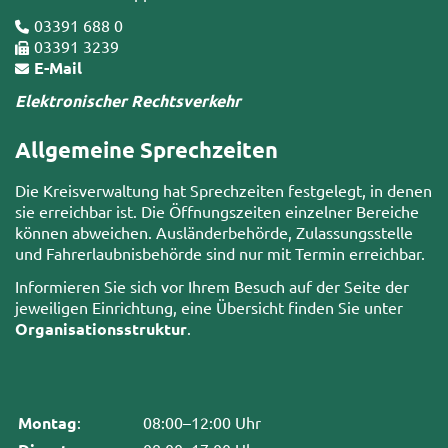
03391 688 0
03391 3239
E-Mail
Elektronischer Rechtsverkehr
Allgemeine Sprechzeiten
Die Kreisverwaltung hat Sprechzeiten festgelegt, in denen
sie erreichbar ist. Die Öffnungszeiten einzelner Bereiche
können abweichen. Ausländerbehörde, Zulassungsstelle
und Fahrerlaubnisbehörde sind nur mit Termin erreichbar.
Informieren Sie sich vor Ihrem Besuch auf der Seite der
jeweiligen Einrichtung, eine Übersicht finden Sie unter
Organisationsstruktur
.
Montag
:
08:00–12:00 Uhr