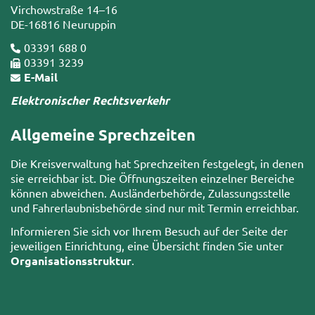
Virchowstraße 14–16
DE-16816 Neuruppin
03391 688 0
03391 3239
E-Mail
Elektronischer Rechtsverkehr
Allgemeine Sprechzeiten
Die Kreisverwaltung hat Sprechzeiten festgelegt, in denen
sie erreichbar ist. Die Öffnungszeiten einzelner Bereiche
können abweichen. Ausländerbehörde, Zulassungsstelle
und Fahrerlaubnisbehörde sind nur mit Termin erreichbar.
Informieren Sie sich vor Ihrem Besuch auf der Seite der
jeweiligen Einrichtung, eine Übersicht finden Sie unter
Organisationsstruktur
.