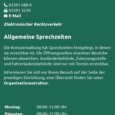
03391 688 0
03391 3239
E-Mail
Elektronischer Rechtsverkehr
Allgemeine Sprechzeiten
Die Kreisverwaltung hat Sprechzeiten festgelegt, in denen
sie erreichbar ist. Die Öffnungszeiten einzelner Bereiche
können abweichen. Ausländerbehörde, Zulassungsstelle
und Fahrerlaubnisbehörde sind nur mit Termin erreichbar.
Informieren Sie sich vor Ihrem Besuch auf der Seite der
jeweiligen Einrichtung, eine Übersicht finden Sie unter
Organisationsstruktur
.
Montag
:
08:00–12:00 Uhr
Dienstag
:
08:00–17:00 Uhr