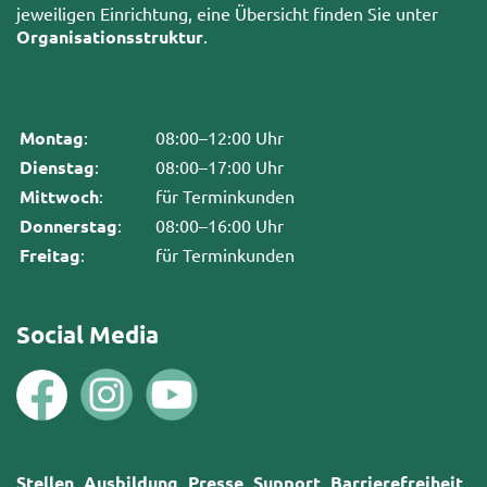
jeweiligen Einrichtung, eine Übersicht finden Sie unter
Organisationsstruktur
.
Montag
:
08:00–12:00 Uhr
Dienstag
:
08:00–17:00 Uhr
Mittwoch
:
für Terminkunden
Donnerstag
:
08:00–16:00 Uhr
Freitag
:
für Terminkunden
Social Media
Stellen
Ausbildung
Presse
Support
Barrierefreiheit