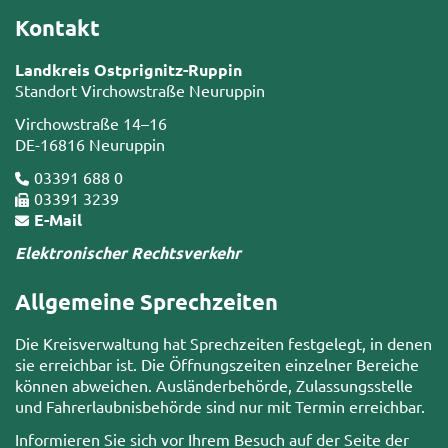
Kontakt
Landkreis Ostprignitz-Ruppin
Standort Virchowstraße Neuruppin
Virchowstraße 14–16
DE-16816 Neuruppin
03391 688 0
03391 3239
E-Mail
Elektronischer Rechtsverkehr
Allgemeine Sprechzeiten
Die Kreisverwaltung hat Sprechzeiten festgelegt, in denen
sie erreichbar ist. Die Öffnungszeiten einzelner Bereiche
können abweichen. Ausländerbehörde, Zulassungsstelle
und Fahrerlaubnisbehörde sind nur mit Termin erreichbar.
Informieren Sie sich vor Ihrem Besuch auf der Seite der