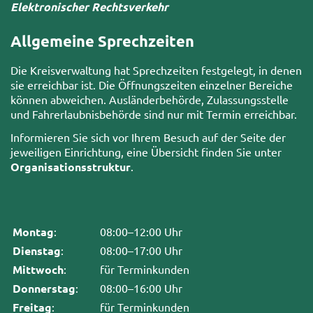
Elektronischer Rechtsverkehr
Allgemeine Sprechzeiten
Die Kreisverwaltung hat Sprechzeiten festgelegt, in denen
sie erreichbar ist. Die Öffnungszeiten einzelner Bereiche
können abweichen. Ausländerbehörde, Zulassungsstelle
und Fahrerlaubnisbehörde sind nur mit Termin erreichbar.
Informieren Sie sich vor Ihrem Besuch auf der Seite der
jeweiligen Einrichtung, eine Übersicht finden Sie unter
Organisationsstruktur
.
Montag
:
08:00–12:00 Uhr
Dienstag
:
08:00–17:00 Uhr
Mittwoch
:
für Terminkunden
Donnerstag
:
08:00–16:00 Uhr
Freitag
:
für Terminkunden