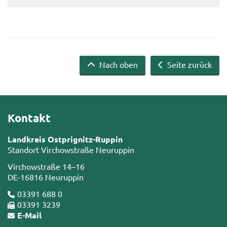
Nach oben
Seite zurück
Kontakt
Landkreis Ostprignitz-Ruppin
Standort Virchowstraße Neuruppin
Virchowstraße 14–16
DE-16816 Neuruppin
03391 688 0
03391 3239
E-Mail