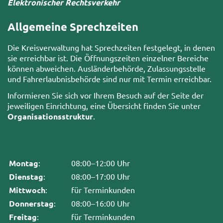
Elektronischer Rechtsverkehr
Allgemeine Sprechzeiten
Die Kreisverwaltung hat Sprechzeiten festgelegt, in denen
sie erreichbar ist. Die Öffnungszeiten einzelner Bereiche
können abweichen. Ausländerbehörde, Zulassungsstelle
und Fahrerlaubnisbehörde sind nur mit Termin erreichbar.
Informieren Sie sich vor Ihrem Besuch auf der Seite der
jeweiligen Einrichtung, eine Übersicht finden Sie unter
Organisationsstruktur
.
Montag
:
08:00–12:00 Uhr
Dienstag
:
08:00–17:00 Uhr
Mittwoch
:
für Terminkunden
Donnerstag
:
08:00–16:00 Uhr
Freitag
:
für Terminkunden