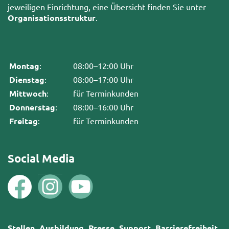
jeweiligen Einrichtung, eine Übersicht finden Sie unter
Organisationsstruktur
.
Montag
:
08:00–12:00 Uhr
Dienstag
:
08:00–17:00 Uhr
Mittwoch
:
für Terminkunden
Donnerstag
:
08:00–16:00 Uhr
Freitag
:
für Terminkunden
Social Media
Stellen
Ausbildung
Presse
Support
Barrierefreiheit