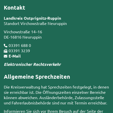
Kontakt
Landkreis Ostprignitz-Ruppin
Standort Virchowstraße Neuruppin
Virchowstraße 14–16
DE-16816 Neuruppin
03391 688 0
03391 3239
E-Mail
Elektronischer Rechtsverkehr
Allgemeine Sprechzeiten
Die Kreisverwaltung hat Sprechzeiten festgelegt, in denen
sie erreichbar ist. Die Öffnungszeiten einzelner Bereiche
können abweichen. Ausländerbehörde, Zulassungsstelle
und Fahrerlaubnisbehörde sind nur mit Termin erreichbar.
Informieren Sie sich vor Ihrem Besuch auf der Seite der