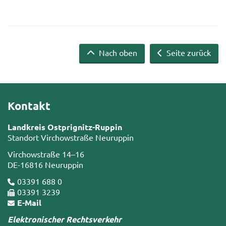
Nach oben
Seite zurück
Kontakt
Landkreis Ostprignitz-Ruppin
Standort Virchowstraße Neuruppin
Virchowstraße 14–16
DE-16816 Neuruppin
03391 688 0
03391 3239
E-Mail
Elektronischer Rechtsverkehr