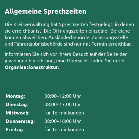
Allgemeine Sprechzeiten
Die Kreisverwaltung hat Sprechzeiten festgelegt, in denen
sie erreichbar ist. Die Öffnungszeiten einzelner Bereiche
können abweichen. Ausländerbehörde, Zulassungsstelle
und Fahrerlaubnisbehörde sind nur mit Termin erreichbar.
Informieren Sie sich vor Ihrem Besuch auf der Seite der
jeweiligen Einrichtung, eine Übersicht finden Sie unter
Organisationsstruktur
.
Montag
:
08:00–12:00 Uhr
Dienstag
:
08:00–17:00 Uhr
Mittwoch
:
für Terminkunden
Donnerstag
:
08:00–16:00 Uhr
Freitag
:
für Terminkunden