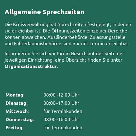
Allgemeine Sprechzeiten
Die Kreisverwaltung hat Sprechzeiten festgelegt, in denen
sie erreichbar ist. Die Öffnungszeiten einzelner Bereiche
können abweichen. Ausländerbehörde, Zulassungsstelle
und Fahrerlaubnisbehörde sind nur mit Termin erreichbar.
Informieren Sie sich vor Ihrem Besuch auf der Seite der
jeweiligen Einrichtung, eine Übersicht finden Sie unter
Organisationsstruktur
.
Montag
:
08:00–12:00 Uhr
Dienstag
:
08:00–17:00 Uhr
Mittwoch
:
für Terminkunden
Donnerstag
:
08:00–16:00 Uhr
Freitag
:
für Terminkunden