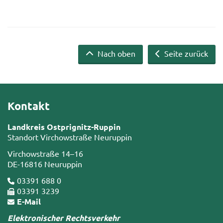
Nach oben
Seite zurück
Kontakt
Landkreis Ostprignitz-Ruppin
Standort Virchowstraße Neuruppin
Virchowstraße 14–16
DE-16816 Neuruppin
03391 688 0
03391 3239
E-Mail
Elektronischer Rechtsverkehr