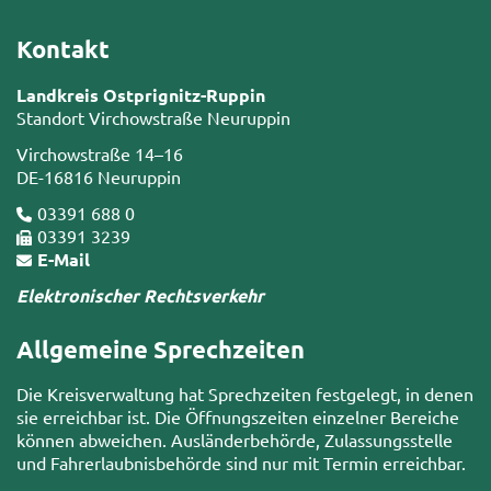
Kontakt
Landkreis Ostprignitz-Ruppin
Standort Virchowstraße Neuruppin
Virchowstraße 14–16
DE-16816 Neuruppin
03391 688 0
03391 3239
E-Mail
Elektronischer Rechtsverkehr
Allgemeine Sprechzeiten
Die Kreisverwaltung hat Sprechzeiten festgelegt, in denen
sie erreichbar ist. Die Öffnungszeiten einzelner Bereiche
können abweichen. Ausländerbehörde, Zulassungsstelle
und Fahrerlaubnisbehörde sind nur mit Termin erreichbar.