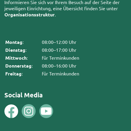
Informieren Sie sich vor Ihrem Besuch auf der Seite der
jeweiligen Einrichtung, eine Übersicht finden Sie unter
Organisationsstruktur
.
Montag
:
08:00–12:00 Uhr
Dienstag
:
08:00–17:00 Uhr
Mittwoch
:
für Terminkunden
Donnerstag
:
08:00–16:00 Uhr
Freitag
:
für Terminkunden
Social Media