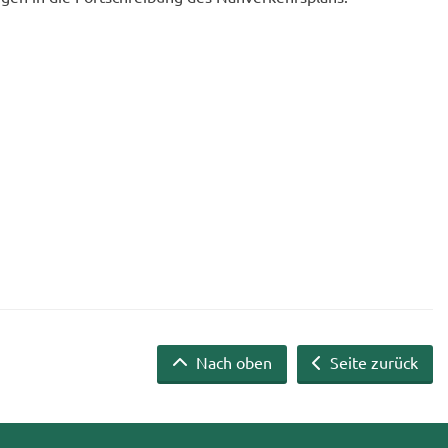
Nach oben
Seite zurück