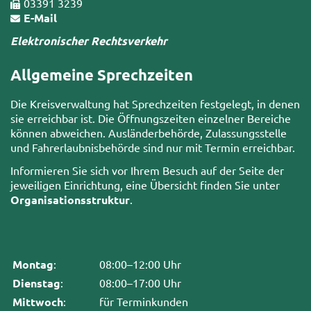
03391 3239
E-Mail
Elektronischer Rechtsverkehr
Allgemeine Sprechzeiten
Die Kreisverwaltung hat Sprechzeiten festgelegt, in denen
sie erreichbar ist. Die Öffnungszeiten einzelner Bereiche
können abweichen. Ausländerbehörde, Zulassungsstelle
und Fahrerlaubnisbehörde sind nur mit Termin erreichbar.
Informieren Sie sich vor Ihrem Besuch auf der Seite der
jeweiligen Einrichtung, eine Übersicht finden Sie unter
Organisationsstruktur
.
Montag
:
08:00–12:00 Uhr
Dienstag
:
08:00–17:00 Uhr
Mittwoch
:
für Terminkunden