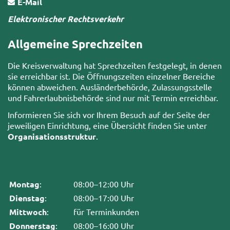
E-Mail
Elektronischer Rechtsverkehr
Allgemeine Sprechzeiten
Die Kreisverwaltung hat Sprechzeiten festgelegt, in denen
sie erreichbar ist. Die Öffnungszeiten einzelner Bereiche
können abweichen. Ausländerbehörde, Zulassungsstelle
und Fahrerlaubnisbehörde sind nur mit Termin erreichbar.
Informieren Sie sich vor Ihrem Besuch auf der Seite der
jeweiligen Einrichtung, eine Übersicht finden Sie unter
Organisationsstruktur
.
Montag
:
08:00–12:00 Uhr
Dienstag
:
08:00–17:00 Uhr
Mittwoch
:
für Terminkunden
Donnerstag
:
08:00–16:00 Uhr