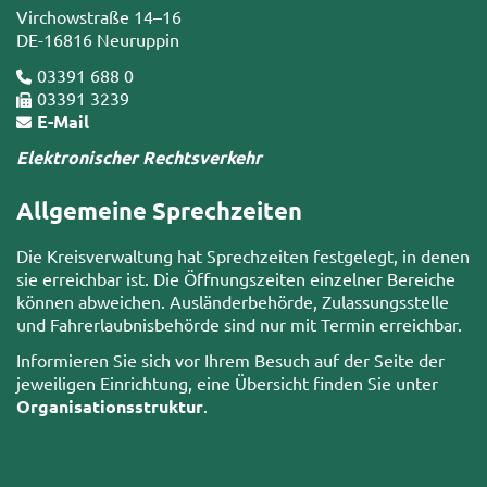
Virchowstraße 14–16
DE-16816 Neuruppin
03391 688 0
03391 3239
E-Mail
Elektronischer Rechtsverkehr
Allgemeine Sprechzeiten
Die Kreisverwaltung hat Sprechzeiten festgelegt, in denen
sie erreichbar ist. Die Öffnungszeiten einzelner Bereiche
können abweichen. Ausländerbehörde, Zulassungsstelle
und Fahrerlaubnisbehörde sind nur mit Termin erreichbar.
Informieren Sie sich vor Ihrem Besuch auf der Seite der
jeweiligen Einrichtung, eine Übersicht finden Sie unter
Organisationsstruktur
.