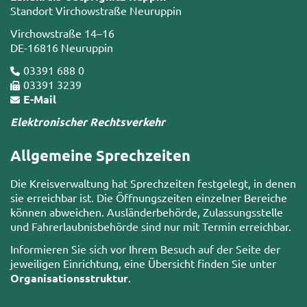
Standort Virchowstraße Neuruppin
Virchowstraße 14–16
DE-16816 Neuruppin
03391 688 0
03391 3239
E-Mail
Elektronischer Rechtsverkehr
Allgemeine Sprechzeiten
Die Kreisverwaltung hat Sprechzeiten festgelegt, in denen
sie erreichbar ist. Die Öffnungszeiten einzelner Bereiche
können abweichen. Ausländerbehörde, Zulassungsstelle
und Fahrerlaubnisbehörde sind nur mit Termin erreichbar.
Informieren Sie sich vor Ihrem Besuch auf der Seite der
jeweiligen Einrichtung, eine Übersicht finden Sie unter
Organisationsstruktur
.