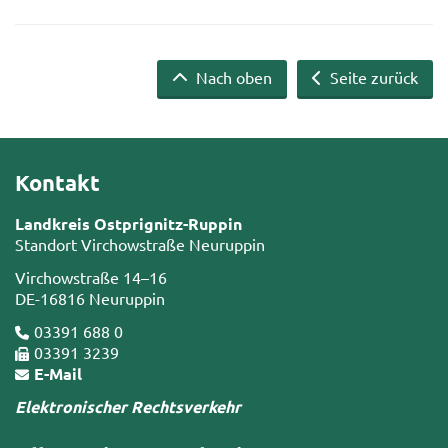
Nach oben
Seite zurück
Kontakt
Landkreis Ostprignitz-Ruppin
Standort Virchowstraße Neuruppin
Virchowstraße 14–16
DE-16816 Neuruppin
03391 688 0
03391 3239
E-Mail
Elektronischer Rechtsverkehr