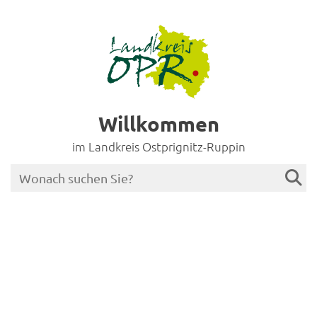
Willkommen
im Landkreis Ostprignitz-Ruppin