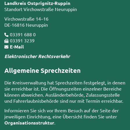
Landkreis Ostprignitz-Ruppin
Standort Virchowstraße Neuruppin
Virchowstraße 14–16
DE-16816 Neuruppin
03391 688 0
03391 3239
E-Mail
Elektronischer Rechtsverkehr
Allgemeine Sprechzeiten
Die Kreisverwaltung hat Sprechzeiten festgelegt, in denen
sie erreichbar ist. Die Öffnungszeiten einzelner Bereiche
können abweichen. Ausländerbehörde, Zulassungsstelle
und Fahrerlaubnisbehörde sind nur mit Termin erreichbar.
Informieren Sie sich vor Ihrem Besuch auf der Seite der
jeweiligen Einrichtung, eine Übersicht finden Sie unter
Organisationsstruktur
.