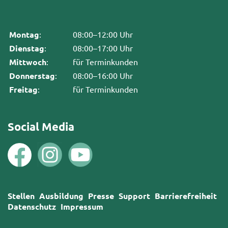
Montag
:
08:00–12:00 Uhr
Dienstag
:
08:00–17:00 Uhr
Mittwoch
:
für Terminkunden
Donnerstag
:
08:00–16:00 Uhr
Freitag
:
für Terminkunden
Social Media
Stellen
Ausbildung
Presse
Support
Barrierefreiheit
Datenschutz
Impressum