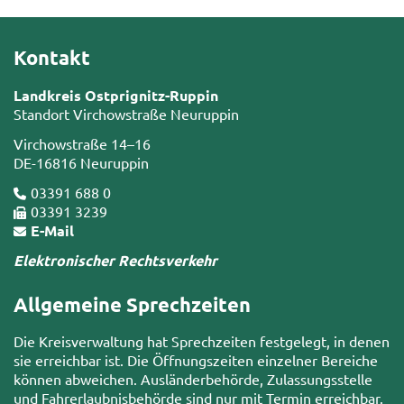
Kontakt
Landkreis Ostprignitz-Ruppin
Standort Virchowstraße Neuruppin
Virchowstraße 14–16
DE-16816 Neuruppin
03391 688 0
03391 3239
E-Mail
Elektronischer Rechtsverkehr
Allgemeine Sprechzeiten
Die Kreisverwaltung hat Sprechzeiten festgelegt, in denen
sie erreichbar ist. Die Öffnungszeiten einzelner Bereiche
können abweichen. Ausländerbehörde, Zulassungsstelle
und Fahrerlaubnisbehörde sind nur mit Termin erreichbar.