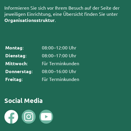
Informieren Sie sich vor Ihrem Besuch auf der Seite der
jeweiligen Einrichtung, eine Übersicht finden Sie unter
Organisationsstruktur
.
Montag
:
08:00–12:00 Uhr
Dienstag
:
08:00–17:00 Uhr
Mittwoch
:
für Terminkunden
Donnerstag
:
08:00–16:00 Uhr
Freitag
:
für Terminkunden
Social Media