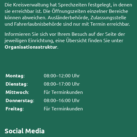
Die Kreisverwaltung hat Sprechzeiten festgelegt, in denen
sie erreichbar ist. Die Öffnungszeiten einzelner Bereiche
können abweichen. Ausländerbehörde, Zulassungsstelle
und Fahrerlaubnisbehörde sind nur mit Termin erreichbar.
Informieren Sie sich vor Ihrem Besuch auf der Seite der
jeweiligen Einrichtung, eine Übersicht finden Sie unter
Organisationsstruktur
.
Montag
:
08:00–12:00 Uhr
Dienstag
:
08:00–17:00 Uhr
Mittwoch
:
für Terminkunden
Donnerstag
:
08:00–16:00 Uhr
Freitag
:
für Terminkunden
Social Media