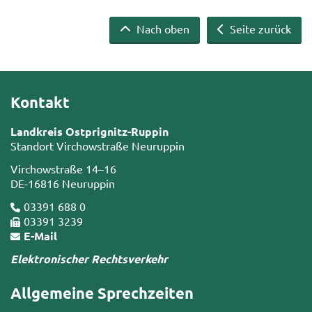
Nach oben
Seite zurück
Kontakt
Landkreis Ostprignitz-Ruppin
Standort Virchowstraße Neuruppin
Virchowstraße 14–16
DE-16816 Neuruppin
03391 688 0
03391 3239
E-Mail
Elektronischer Rechtsverkehr
Allgemeine Sprechzeiten