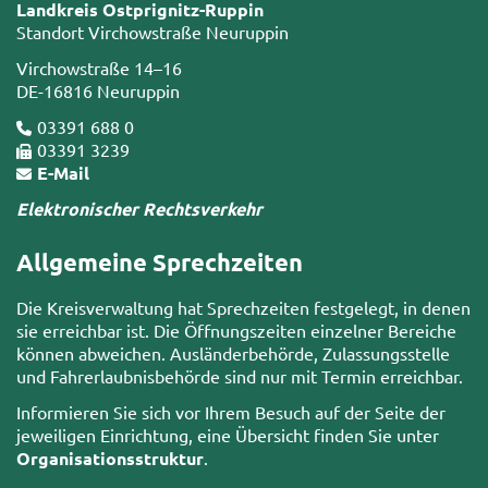
Landkreis Ostprignitz-Ruppin
Standort Virchowstraße Neuruppin
Virchowstraße 14–16
DE-16816 Neuruppin
03391 688 0
03391 3239
E-Mail
Elektronischer Rechtsverkehr
Allgemeine Sprechzeiten
Die Kreisverwaltung hat Sprechzeiten festgelegt, in denen
sie erreichbar ist. Die Öffnungszeiten einzelner Bereiche
können abweichen. Ausländerbehörde, Zulassungsstelle
und Fahrerlaubnisbehörde sind nur mit Termin erreichbar.
Informieren Sie sich vor Ihrem Besuch auf der Seite der
jeweiligen Einrichtung, eine Übersicht finden Sie unter
Organisationsstruktur
.