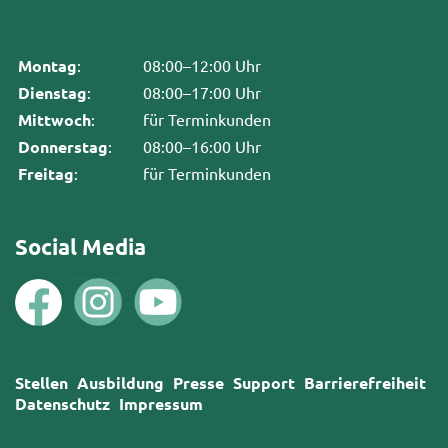
Montag
:
08:00–12:00 Uhr
Dienstag
:
08:00–17:00 Uhr
Mittwoch
:
für Terminkunden
Donnerstag
:
08:00–16:00 Uhr
Freitag
:
für Terminkunden
Social Media
Stellen
Ausbildung
Presse
Support
Barrierefreiheit
Datenschutz
Impressum