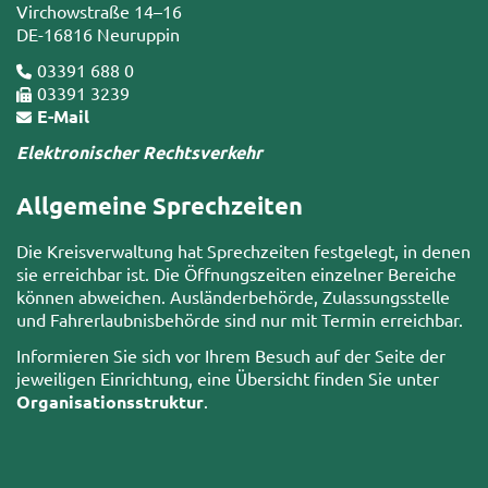
Virchowstraße 14–16
DE-16816 Neuruppin
03391 688 0
03391 3239
E-Mail
Elektronischer Rechtsverkehr
Allgemeine Sprechzeiten
Die Kreisverwaltung hat Sprechzeiten festgelegt, in denen
sie erreichbar ist. Die Öffnungszeiten einzelner Bereiche
können abweichen. Ausländerbehörde, Zulassungsstelle
und Fahrerlaubnisbehörde sind nur mit Termin erreichbar.
Informieren Sie sich vor Ihrem Besuch auf der Seite der
jeweiligen Einrichtung, eine Übersicht finden Sie unter
Organisationsstruktur
.