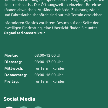
sie erreichbar ist. Die Öffnungszeiten einzelner Bereiche
können abweichen. Ausländerbehörde, Zulassungsstelle
und Fahrerlaubnisbehörde sind nur mit Termin erreichbar.
Informieren Sie sich vor Ihrem Besuch auf der Seite der
jeweiligen Einrichtung, eine Übersicht finden Sie unter
Organisationsstruktur
.
Montag
:
08:00–12:00 Uhr
Dienstag
:
08:00–17:00 Uhr
Mittwoch
:
für Terminkunden
Donnerstag
:
08:00–16:00 Uhr
Freitag
:
für Terminkunden
Social Media