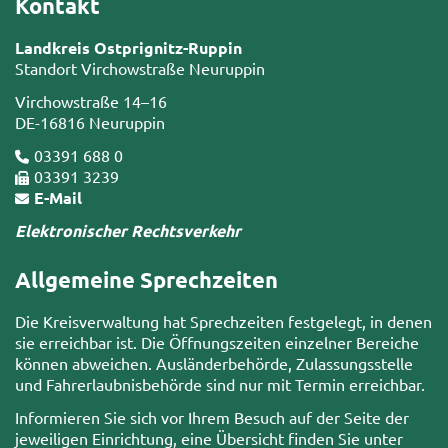
Kontakt
Landkreis Ostprignitz-Ruppin
Standort Virchowstraße Neuruppin
Virchowstraße 14–16
DE-16816 Neuruppin
03391 688 0
03391 3239
E-Mail
Elektronischer Rechtsverkehr
Allgemeine Sprechzeiten
Die Kreisverwaltung hat Sprechzeiten festgelegt, in denen
sie erreichbar ist. Die Öffnungszeiten einzelner Bereiche
können abweichen. Ausländerbehörde, Zulassungsstelle
und Fahrerlaubnisbehörde sind nur mit Termin erreichbar.
Informieren Sie sich vor Ihrem Besuch auf der Seite der
jeweiligen Einrichtung, eine Übersicht finden Sie unter