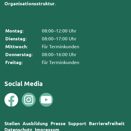
Organisationsstruktur
.
Montag
:
08:00–12:00 Uhr
Dienstag
:
08:00–17:00 Uhr
Mittwoch
:
für Terminkunden
Donnerstag
:
08:00–16:00 Uhr
Freitag
:
für Terminkunden
Social Media
Stellen
Ausbildung
Presse
Support
Barrierefreiheit
Datenschutz
Impressum