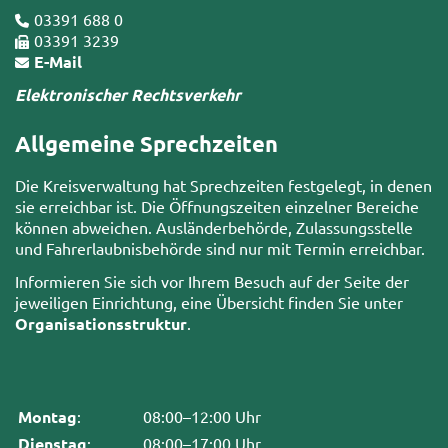
03391 688 0
03391 3239
E-Mail
Elektronischer Rechtsverkehr
Allgemeine Sprechzeiten
Die Kreisverwaltung hat Sprechzeiten festgelegt, in denen
sie erreichbar ist. Die Öffnungszeiten einzelner Bereiche
können abweichen. Ausländerbehörde, Zulassungsstelle
und Fahrerlaubnisbehörde sind nur mit Termin erreichbar.
Informieren Sie sich vor Ihrem Besuch auf der Seite der
jeweiligen Einrichtung, eine Übersicht finden Sie unter
Organisationsstruktur
.
Montag
:
08:00–12:00 Uhr
Dienstag
:
08:00–17:00 Uhr