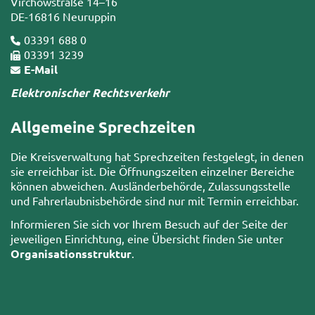
Virchowstraße 14–16
DE-16816 Neuruppin
03391 688 0
03391 3239
E-Mail
Elektronischer Rechtsverkehr
Allgemeine Sprechzeiten
Die Kreisverwaltung hat Sprechzeiten festgelegt, in denen
sie erreichbar ist. Die Öffnungszeiten einzelner Bereiche
können abweichen. Ausländerbehörde, Zulassungsstelle
und Fahrerlaubnisbehörde sind nur mit Termin erreichbar.
Informieren Sie sich vor Ihrem Besuch auf der Seite der
jeweiligen Einrichtung, eine Übersicht finden Sie unter
Organisationsstruktur
.