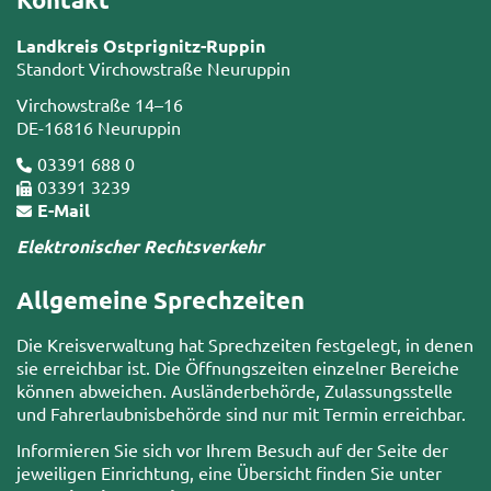
Landkreis Ostprignitz-Ruppin
Standort Virchowstraße Neuruppin
Virchowstraße 14–16
DE-16816 Neuruppin
03391 688 0
03391 3239
E-Mail
Elektronischer Rechtsverkehr
Allgemeine Sprechzeiten
Die Kreisverwaltung hat Sprechzeiten festgelegt, in denen
sie erreichbar ist. Die Öffnungszeiten einzelner Bereiche
können abweichen. Ausländerbehörde, Zulassungsstelle
und Fahrerlaubnisbehörde sind nur mit Termin erreichbar.
Informieren Sie sich vor Ihrem Besuch auf der Seite der
jeweiligen Einrichtung, eine Übersicht finden Sie unter