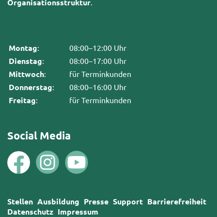
Organisationsstruktur
.
Montag
:
08:00–12:00 Uhr
Dienstag
:
08:00–17:00 Uhr
Mittwoch
:
für Terminkunden
Donnerstag
:
08:00–16:00 Uhr
Freitag
:
für Terminkunden
Social Media
Stellen
Ausbildung
Presse
Support
Barrierefreiheit
Datenschutz
Impressum