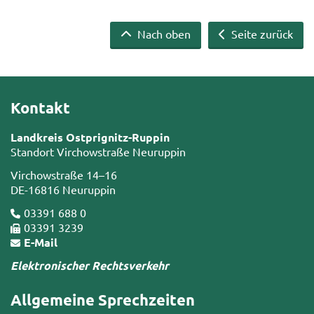
Nach oben
Seite zurück
Kontakt
Landkreis Ostprignitz-Ruppin
Standort Virchowstraße Neuruppin
Virchowstraße 14–16
DE-16816 Neuruppin
03391 688 0
03391 3239
E-Mail
Elektronischer Rechtsverkehr
Allgemeine Sprechzeiten