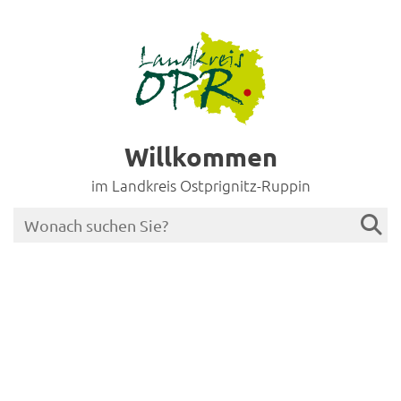
Willkommen
im Landkreis Ostprignitz-Ruppin