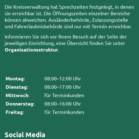
Die Kreisverwaltung hat Sprechzeiten festgelegt, in denen
sie erreichbar ist. Die Öffnungszeiten einzelner Bereiche
können abweichen. Ausländerbehörde, Zulassungsstelle
und Fahrerlaubnisbehörde sind nur mit Termin erreichbar.
Informieren Sie sich vor Ihrem Besuch auf der Seite der
jeweiligen Einrichtung, eine Übersicht finden Sie unter
Organisationsstruktur
.
Montag
:
08:00–12:00 Uhr
Dienstag
:
08:00–17:00 Uhr
Mittwoch
:
für Terminkunden
Donnerstag
:
08:00–16:00 Uhr
Freitag
:
für Terminkunden
Social Media