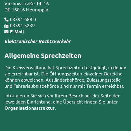
Virchowstraße 14–16
DE-16816 Neuruppin
03391 688 0
03391 3239
E-Mail
Elektronischer Rechtsverkehr
Allgemeine Sprechzeiten
Die Kreisverwaltung hat Sprechzeiten festgelegt, in denen
sie erreichbar ist. Die Öffnungszeiten einzelner Bereiche
können abweichen. Ausländerbehörde, Zulassungsstelle
und Fahrerlaubnisbehörde sind nur mit Termin erreichbar.
Informieren Sie sich vor Ihrem Besuch auf der Seite der
jeweiligen Einrichtung, eine Übersicht finden Sie unter
Organisationsstruktur
.