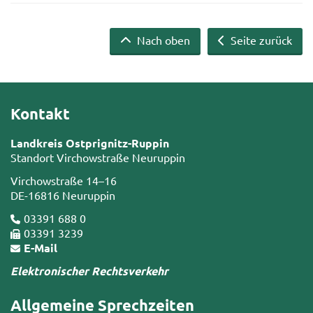
Nach oben
Seite zurück
Kontakt
Landkreis Ostprignitz-Ruppin
Standort Virchowstraße Neuruppin
Virchowstraße 14–16
DE-16816 Neuruppin
03391 688 0
03391 3239
E-Mail
Elektronischer Rechtsverkehr
Allgemeine Sprechzeiten