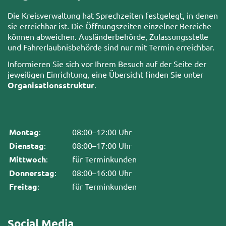
Die Kreisverwaltung hat Sprechzeiten festgelegt, in denen
sie erreichbar ist. Die Öffnungszeiten einzelner Bereiche
können abweichen. Ausländerbehörde, Zulassungsstelle
und Fahrerlaubnisbehörde sind nur mit Termin erreichbar.
Informieren Sie sich vor Ihrem Besuch auf der Seite der
jeweiligen Einrichtung, eine Übersicht finden Sie unter
Organisationsstruktur
.
Montag
:
08:00–12:00 Uhr
Dienstag
:
08:00–17:00 Uhr
Mittwoch
:
für Terminkunden
Donnerstag
:
08:00–16:00 Uhr
Freitag
:
für Terminkunden
Social Media