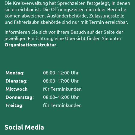
Die Kreisverwaltung hat Sprechzeiten festgelegt, in denen
sie erreichbar ist. Die Öffnungszeiten einzelner Bereiche
können abweichen. Ausländerbehörde, Zulassungsstelle
und Fahrerlaubnisbehörde sind nur mit Termin erreichbar.
Informieren Sie sich vor Ihrem Besuch auf der Seite der
jeweiligen Einrichtung, eine Übersicht finden Sie unter
Organisationsstruktur
.
Montag
:
08:00–12:00 Uhr
Dienstag
:
08:00–17:00 Uhr
Mittwoch
:
für Terminkunden
Donnerstag
:
08:00–16:00 Uhr
Freitag
:
für Terminkunden
Social Media