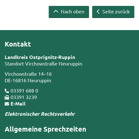
Nach oben
Seite zurück
Kontakt
Landkreis Ostprignitz-Ruppin
Standort Virchowstraße Neuruppin
Virchowstraße 14–16
DE-16816 Neuruppin
03391 688 0
03391 3239
E-Mail
Elektronischer Rechtsverkehr
Allgemeine Sprechzeiten