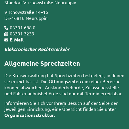
Standort Virchowstraße Neuruppin
Virchowstraße 14–16
DE-16816 Neuruppin
03391 688 0
03391 3239
E-Mail
Elektronischer Rechtsverkehr
Allgemeine Sprechzeiten
Die Kreisverwaltung hat Sprechzeiten festgelegt, in denen
sie erreichbar ist. Die Öffnungszeiten einzelner Bereiche
können abweichen. Ausländerbehörde, Zulassungsstelle
und Fahrerlaubnisbehörde sind nur mit Termin erreichbar.
Informieren Sie sich vor Ihrem Besuch auf der Seite der
jeweiligen Einrichtung, eine Übersicht finden Sie unter
Organisationsstruktur
.