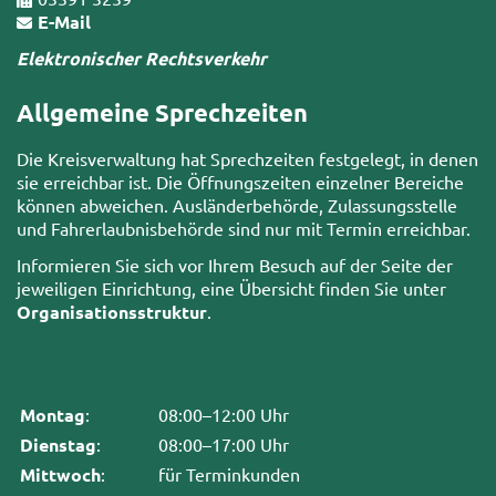
E-Mail
Elektronischer Rechtsverkehr
Allgemeine Sprechzeiten
Die Kreisverwaltung hat Sprechzeiten festgelegt, in denen
sie erreichbar ist. Die Öffnungszeiten einzelner Bereiche
können abweichen. Ausländerbehörde, Zulassungsstelle
und Fahrerlaubnisbehörde sind nur mit Termin erreichbar.
Informieren Sie sich vor Ihrem Besuch auf der Seite der
jeweiligen Einrichtung, eine Übersicht finden Sie unter
Organisationsstruktur
.
Montag
:
08:00–12:00 Uhr
Dienstag
:
08:00–17:00 Uhr
Mittwoch
:
für Terminkunden