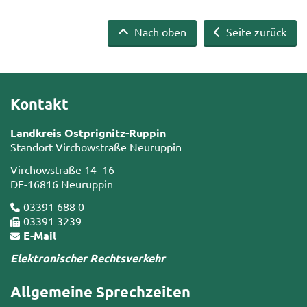
Nach oben
Seite zurück
Kontakt
Landkreis Ostprignitz-Ruppin
Standort Virchowstraße Neuruppin
Virchowstraße 14–16
DE-16816 Neuruppin
03391 688 0
03391 3239
E-Mail
Elektronischer Rechtsverkehr
Allgemeine Sprechzeiten