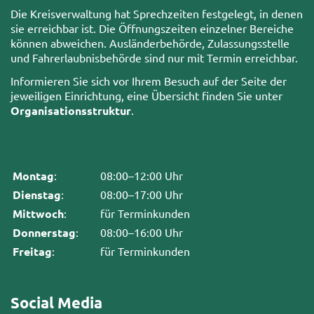
Die Kreisverwaltung hat Sprechzeiten festgelegt, in denen
sie erreichbar ist. Die Öffnungszeiten einzelner Bereiche
können abweichen. Ausländerbehörde, Zulassungsstelle
und Fahrerlaubnisbehörde sind nur mit Termin erreichbar.
Informieren Sie sich vor Ihrem Besuch auf der Seite der
jeweiligen Einrichtung, eine Übersicht finden Sie unter
Organisationsstruktur
.
Montag
:
08:00–12:00 Uhr
Dienstag
:
08:00–17:00 Uhr
Mittwoch
:
für Terminkunden
Donnerstag
:
08:00–16:00 Uhr
Freitag
:
für Terminkunden
Social Media