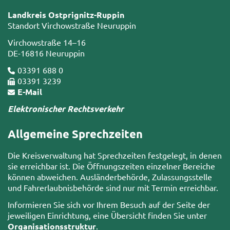
Landkreis Ostprignitz-Ruppin
Standort Virchowstraße Neuruppin
Virchowstraße 14–16
DE-16816 Neuruppin
03391 688 0
03391 3239
E-Mail
Elektronischer Rechtsverkehr
Allgemeine Sprechzeiten
Die Kreisverwaltung hat Sprechzeiten festgelegt, in denen
sie erreichbar ist. Die Öffnungszeiten einzelner Bereiche
können abweichen. Ausländerbehörde, Zulassungsstelle
und Fahrerlaubnisbehörde sind nur mit Termin erreichbar.
Informieren Sie sich vor Ihrem Besuch auf der Seite der
jeweiligen Einrichtung, eine Übersicht finden Sie unter
Organisationsstruktur
.