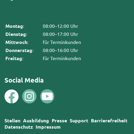
Montag
:
08:00–12:00 Uhr
Dienstag
:
08:00–17:00 Uhr
Mittwoch
:
für Terminkunden
Donnerstag
:
08:00–16:00 Uhr
Freitag
:
für Terminkunden
Social Media
Stellen
Ausbildung
Presse
Support
Barrierefreiheit
Datenschutz
Impressum