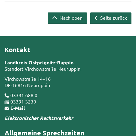
Nach oben
Seite zurück
Kontakt
Landkreis Ostprignitz-Ruppin
Standort Virchowstraße Neuruppin
Virchowstraße 14–16
DE-16816 Neuruppin
03391 688 0
03391 3239
E-Mail
Elektronischer Rechtsverkehr
Allgemeine Sprechzeiten