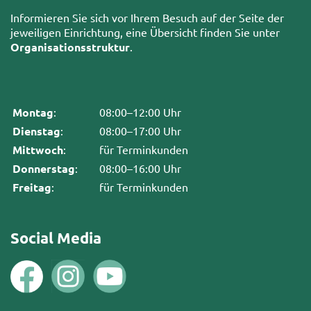
Informieren Sie sich vor Ihrem Besuch auf der Seite der
jeweiligen Einrichtung, eine Übersicht finden Sie unter
Organisationsstruktur
.
Montag
:
08:00–12:00 Uhr
Dienstag
:
08:00–17:00 Uhr
Mittwoch
:
für Terminkunden
Donnerstag
:
08:00–16:00 Uhr
Freitag
:
für Terminkunden
Social Media