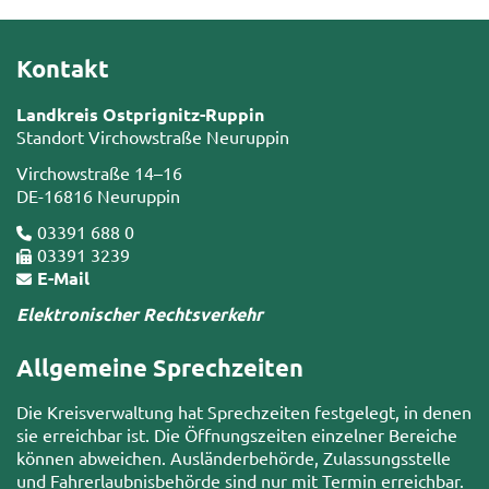
Kontakt
Landkreis Ostprignitz-Ruppin
Standort Virchowstraße Neuruppin
Virchowstraße 14–16
DE-16816 Neuruppin
03391 688 0
03391 3239
E-Mail
Elektronischer Rechtsverkehr
Allgemeine Sprechzeiten
Die Kreisverwaltung hat Sprechzeiten festgelegt, in denen
sie erreichbar ist. Die Öffnungszeiten einzelner Bereiche
können abweichen. Ausländerbehörde, Zulassungsstelle
und Fahrerlaubnisbehörde sind nur mit Termin erreichbar.