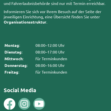
und Fahrerlaubnisbehörde sind nur mit Termin erreichbar.
Informieren Sie sich vor Ihrem Besuch auf der Seite der
jeweiligen Einrichtung, eine Übersicht finden Sie unter
Organisationsstruktur
.
Montag
:
08:00–12:00 Uhr
Dienstag
:
08:00–17:00 Uhr
Mittwoch
:
für Terminkunden
Donnerstag
:
08:00–16:00 Uhr
Freitag
:
für Terminkunden
Social Media