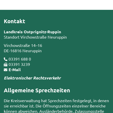
Kontakt
Landkreis Ostprignitz-Ruppin
Standort Virchowstraße Neuruppin
Virchowstraße 14–16
DE-16816 Neuruppin
03391 688 0
03391 3239
E-Mail
Elektronischer Rechtsverkehr
Allgemeine Sprechzeiten
Die Kreisverwaltung hat Sprechzeiten festgelegt, in denen
sie erreichbar ist. Die Öffnungszeiten einzelner Bereiche
können abweichen. Ausländerbehörde, Zulassungsstelle