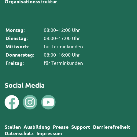
Organisationsstruktur
.
Montag
:
08:00–12:00 Uhr
Dienstag
:
08:00–17:00 Uhr
Mittwoch
:
für Terminkunden
Donnerstag
:
08:00–16:00 Uhr
Freitag
:
für Terminkunden
Social Media
Stellen
Ausbildung
Presse
Support
Barrierefreiheit
Datenschutz
Impressum