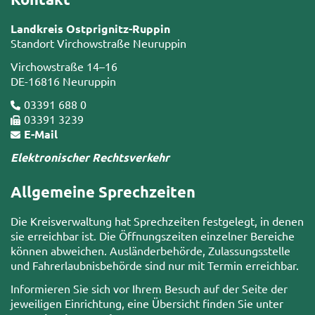
Landkreis Ostprignitz-Ruppin
Standort Virchowstraße Neuruppin
Virchowstraße 14–16
DE-16816 Neuruppin
03391 688 0
03391 3239
E-Mail
Elektronischer Rechtsverkehr
Allgemeine Sprechzeiten
Die Kreisverwaltung hat Sprechzeiten festgelegt, in denen
sie erreichbar ist. Die Öffnungszeiten einzelner Bereiche
können abweichen. Ausländerbehörde, Zulassungsstelle
und Fahrerlaubnisbehörde sind nur mit Termin erreichbar.
Informieren Sie sich vor Ihrem Besuch auf der Seite der
jeweiligen Einrichtung, eine Übersicht finden Sie unter