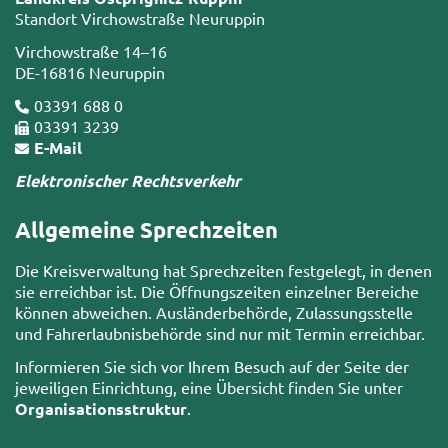
Standort Virchowstraße Neuruppin
Virchowstraße 14–16
DE-16816 Neuruppin
03391 688 0
03391 3239
E-Mail
Elektronischer Rechtsverkehr
Allgemeine Sprechzeiten
Die Kreisverwaltung hat Sprechzeiten festgelegt, in denen
sie erreichbar ist. Die Öffnungszeiten einzelner Bereiche
können abweichen. Ausländerbehörde, Zulassungsstelle
und Fahrerlaubnisbehörde sind nur mit Termin erreichbar.
Informieren Sie sich vor Ihrem Besuch auf der Seite der
jeweiligen Einrichtung, eine Übersicht finden Sie unter
Organisationsstruktur
.