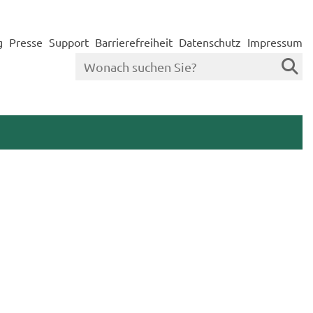
g
Presse
Support
Barrierefreiheit
Datenschutz
Impressum