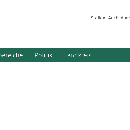
Stellen
Ausbildun
bereiche
Politik
Landkreis