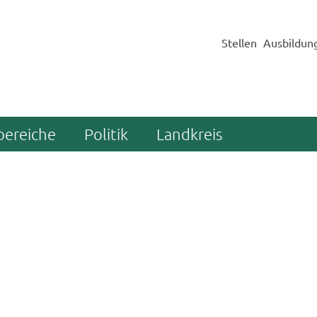
Stellen
Ausbildun
bereiche
Politik
Landkreis