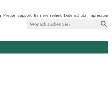
g
Presse
Support
Barrierefreiheit
Datenschutz
Impressum