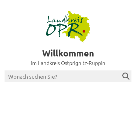
Willkommen
im Landkreis Ostprignitz-Ruppin