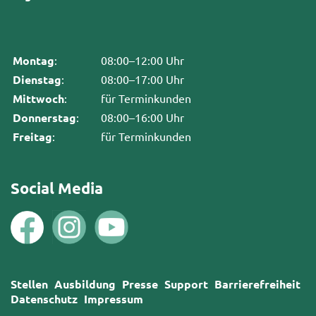
Montag
:
08:00–12:00 Uhr
Dienstag
:
08:00–17:00 Uhr
Mittwoch
:
für Terminkunden
Donnerstag
:
08:00–16:00 Uhr
Freitag
:
für Terminkunden
Social Media
Stellen
Ausbildung
Presse
Support
Barrierefreiheit
Datenschutz
Impressum