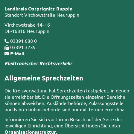
Landkreis Ostprignitz-Ruppin
Standort Virchowstraße Neuruppin
Virchowstraße 14–16
DE-16816 Neuruppin
03391 688 0
03391 3239
E-Mail
Elektronischer Rechtsverkehr
Allgemeine Sprechzeiten
Die Kreisverwaltung hat Sprechzeiten festgelegt, in denen
sie erreichbar ist. Die Öffnungszeiten einzelner Bereiche
können abweichen. Ausländerbehörde, Zulassungsstelle
und Fahrerlaubnisbehörde sind nur mit Termin erreichbar.
Informieren Sie sich vor Ihrem Besuch auf der Seite der
jeweiligen Einrichtung, eine Übersicht finden Sie unter
Organisationsstruktur
.