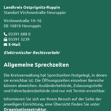
Landkreis Ostprignitz-Ruppin
Standort Virchowstraße Neuruppin
Virchowstraße 14–16
DE-16816 Neuruppin
03391 688 0
03391 3239
E-Mail
Elektronischer Rechtsverkehr
Allgemeine Sprechzeiten
Die Kreisverwaltung hat Sprechzeiten festgelegt, in denen
sie erreichbar ist. Die Öffnungszeiten einzelner Bereiche
können abweichen. Ausländerbehörde, Zulassungsstelle
und Fahrerlaubnisbehörde sind nur mit Termin erreichbar.
Informieren Sie sich vor Ihrem Besuch auf der Seite der
jeweiligen Einrichtung, eine Übersicht finden Sie unter
Organisationsstruktur
.