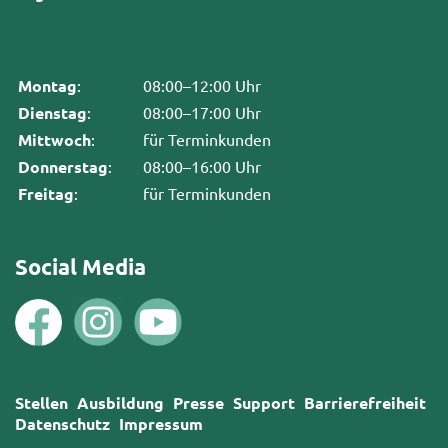
Montag
:
08:00–12:00 Uhr
Dienstag
:
08:00–17:00 Uhr
Mittwoch
:
für Terminkunden
Donnerstag
:
08:00–16:00 Uhr
Freitag
:
für Terminkunden
Social Media
Stellen
Ausbildung
Presse
Support
Barrierefreiheit
Datenschutz
Impressum