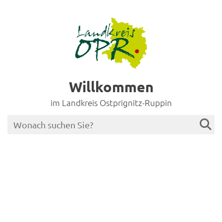
Willkommen
im Landkreis Ostprignitz-Ruppin