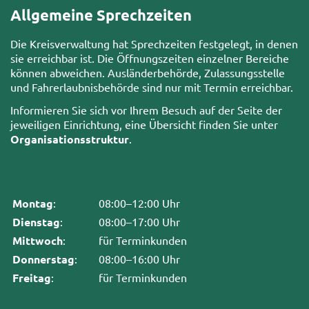
Allgemeine Sprechzeiten
Die Kreisverwaltung hat Sprechzeiten festgelegt, in denen
sie erreichbar ist. Die Öffnungszeiten einzelner Bereiche
können abweichen. Ausländerbehörde, Zulassungsstelle
und Fahrerlaubnisbehörde sind nur mit Termin erreichbar.
Informieren Sie sich vor Ihrem Besuch auf der Seite der
jeweiligen Einrichtung, eine Übersicht finden Sie unter
Organisationsstruktur
.
Montag
:
08:00–12:00 Uhr
Dienstag
:
08:00–17:00 Uhr
Mittwoch
:
für Terminkunden
Donnerstag
:
08:00–16:00 Uhr
Freitag
:
für Terminkunden