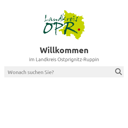
Willkommen
im Landkreis Ostprignitz-Ruppin