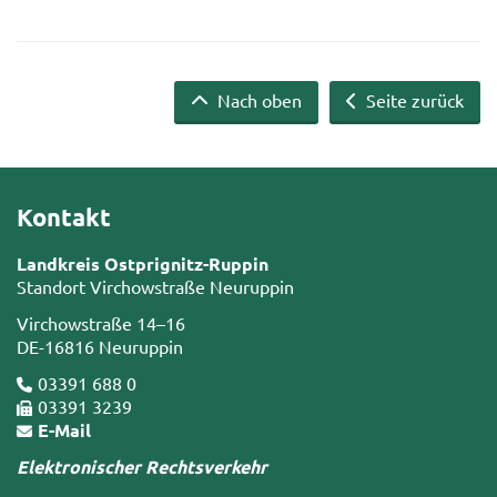
Nach oben
Seite zurück
Kontakt
Landkreis Ostprignitz-Ruppin
Standort Virchowstraße Neuruppin
Virchowstraße 14–16
DE-16816 Neuruppin
03391 688 0
03391 3239
E-Mail
Elektronischer Rechtsverkehr