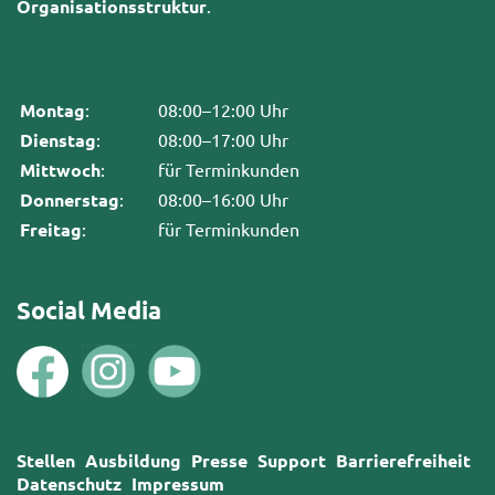
Organisationsstruktur
.
Montag
:
08:00–12:00 Uhr
Dienstag
:
08:00–17:00 Uhr
Mittwoch
:
für Terminkunden
Donnerstag
:
08:00–16:00 Uhr
Freitag
:
für Terminkunden
Social Media
Stellen
Ausbildung
Presse
Support
Barrierefreiheit
Datenschutz
Impressum