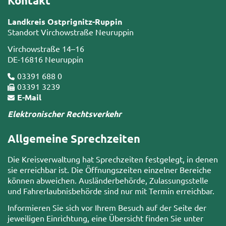
Kontakt
Landkreis Ostprignitz-Ruppin
Standort Virchowstraße Neuruppin
Virchowstraße 14–16
DE-16816 Neuruppin
03391 688 0
03391 3239
E-Mail
Elektronischer Rechtsverkehr
Allgemeine Sprechzeiten
Die Kreisverwaltung hat Sprechzeiten festgelegt, in denen
sie erreichbar ist. Die Öffnungszeiten einzelner Bereiche
können abweichen. Ausländerbehörde, Zulassungsstelle
und Fahrerlaubnisbehörde sind nur mit Termin erreichbar.
Informieren Sie sich vor Ihrem Besuch auf der Seite der
jeweiligen Einrichtung, eine Übersicht finden Sie unter