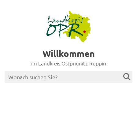
Willkommen
im Landkreis Ostprignitz-Ruppin