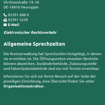
Virchowstraße 14–16
DE-16816 Neuruppin
03391 688 0
03391 3239
E-Mail
Elektronischer Rechtsverkehr
Allgemeine Sprechzeiten
Die Kreisverwaltung hat Sprechzeiten festgelegt, in denen
sie erreichbar ist. Die Öffnungszeiten einzelner Bereiche
können abweichen. Ausländerbehörde, Zulassungsstelle
und Fahrerlaubnisbehörde sind nur mit Termin erreichbar.
Informieren Sie sich vor Ihrem Besuch auf der Seite der
jeweiligen Einrichtung, eine Übersicht finden Sie unter
Organisationsstruktur
.