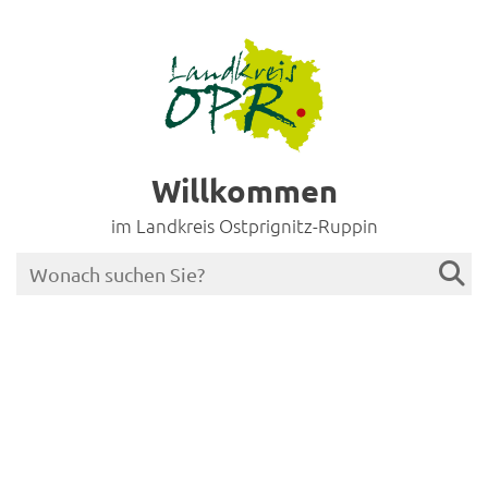
Willkommen
im Landkreis Ostprignitz-Ruppin