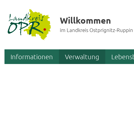
Willkommen
im Landkreis Ostprignitz-Ruppin
Informationen
Verwaltung
Lebens