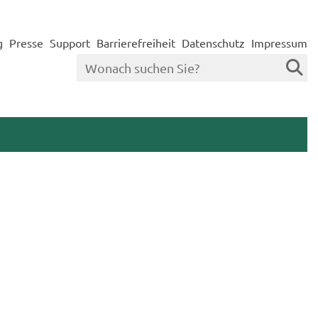
g
Presse
Support
Barrierefreiheit
Datenschutz
Impressum