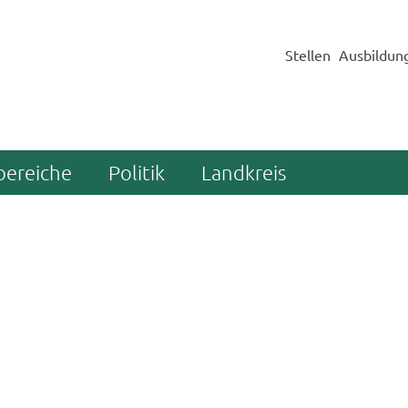
Stellen
Ausbildun
bereiche
Politik
Landkreis